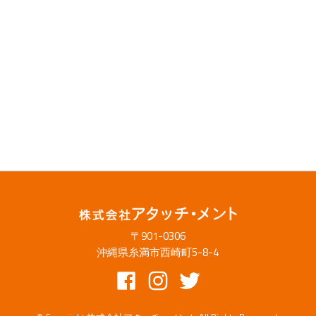
〒901-0306
沖縄県糸満市西崎町5-8-4