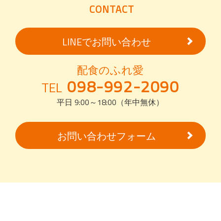
CONTACT
LINEでお問い合わせ
配食のふれ愛
098-992-2090
TEL
平日 9:00～18:00（年中無休）
お問い合わせフォーム