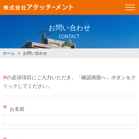
お問い合わせ
CONTACT
ホーム
お問い合わせ
※
の必須項目にご入力いただき、「確認画面へ」ボタンをク
リックしてください。
お名前