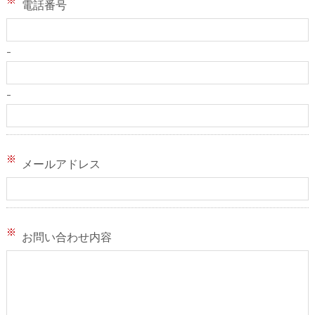
電話番号
-
-
メールアドレス
お問い合わせ内容