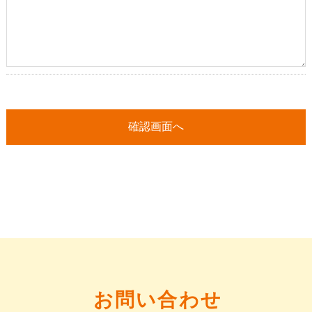
お問い合わせ