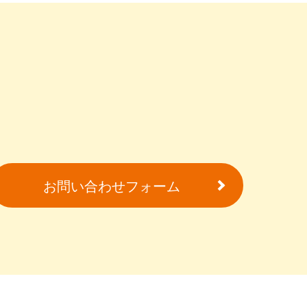
お問い合わせフォーム