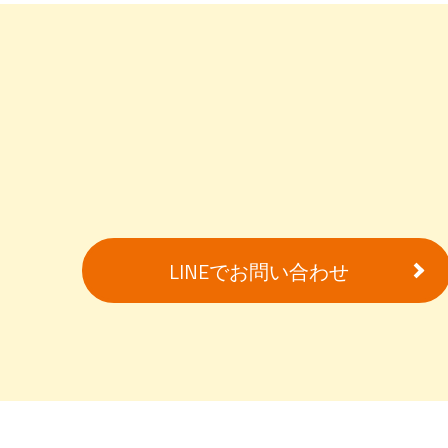
LINEでお問い合わせ