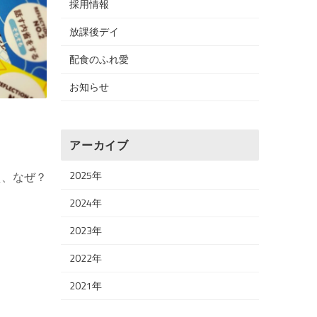
採用情報
放課後デイ
配食のふれ愛
お知らせ
アーカイブ
2025年
え、なぜ？
2024年
2023年
2022年
2021年