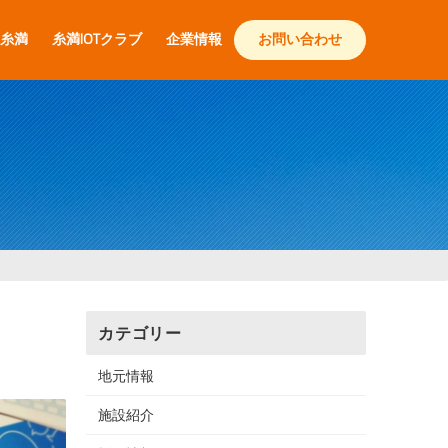
糸満
糸満IOTクラブ
企業情報
お問い合わせ
カテゴリー
地元情報
施設紹介