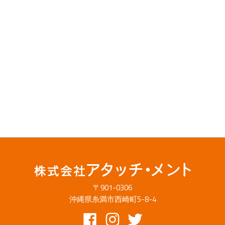
〒901-0306
沖縄県糸満市西崎町5-8-4