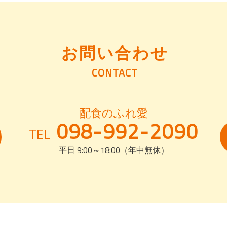
お問い合わせ
CONTACT
配食のふれ愛
098-992-2090
TEL
平日 9:00～18:00（年中無休）