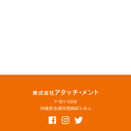
〒901-0306
沖縄県糸満市西崎町5-8-4