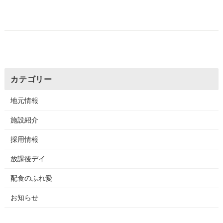
カテゴリー
地元情報
施設紹介
採用情報
放課後デイ
配食のふれ愛
お知らせ