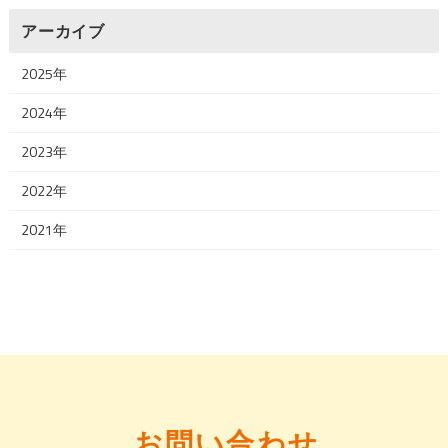
アーカイブ
2025年
2024年
2023年
2022年
2021年
お問い合わせ