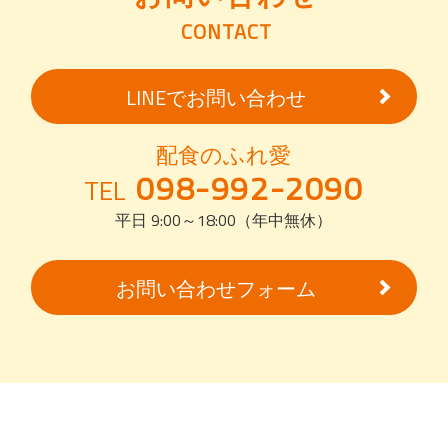
CONTACT
LINEでお問い合わせ
配食のふれ愛
098-992-2090
TEL
平日 9:00～18:00（年中無休）
お問い合わせフォーム