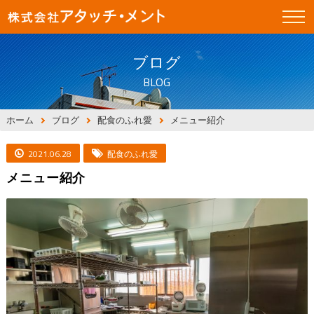
ブログ
BLOG
ホーム
ブログ
配食のふれ愛
メニュー紹介
2021.06.28
配食のふれ愛
メニュー紹介