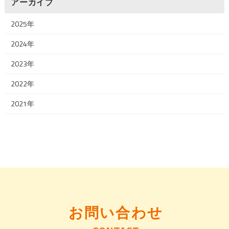
アーカイブ
2025年
2024年
2023年
2022年
2021年
お問い合わせ