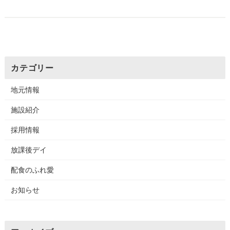
カテゴリー
地元情報
施設紹介
採用情報
放課後デイ
配食のふれ愛
お知らせ