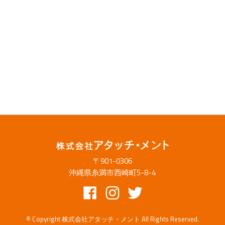
〒901-0306
沖縄県糸満市西崎町5-8-4
© Copyright 株式会社アタッチ・メント All Rights Reserved.