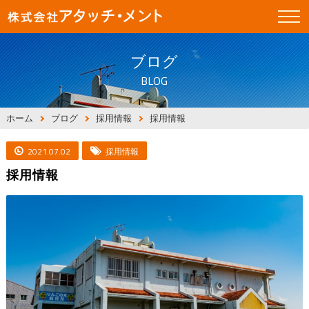
ブログ
BLOG
ホーム
ブログ
採用情報
採用情報
2021.07.02
採用情報
採用情報