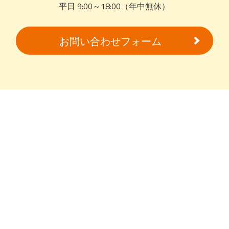
平日 9:00～18:00（年中無休）
お問い合わせフォーム