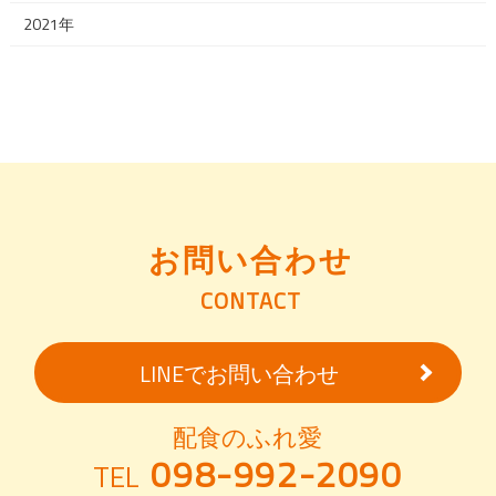
2021年
お問い合わせ
CONTACT
LINEでお問い合わせ
配食のふれ愛
098-992-2090
TEL