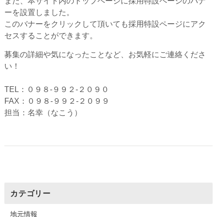
また、本サイト内のトップページに採用特設ページのバナ
ーを設置しました。
このバナーをクリックして頂いても採用特設ページにアク
セスすることができます。
募集の詳細や気になったことなど、お気軽にご連絡くださ
い！
TEL：０９８-９９２-２０９０
FAX：０９８-９９２-２０９９
担当：名幸（なこう）
カテゴリー
地元情報