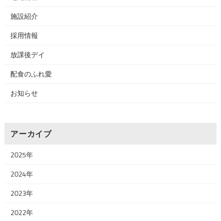
施設紹介
採用情報
放課後デイ
配食のふれ愛
お知らせ
アーカイブ
2025年
2024年
2023年
2022年