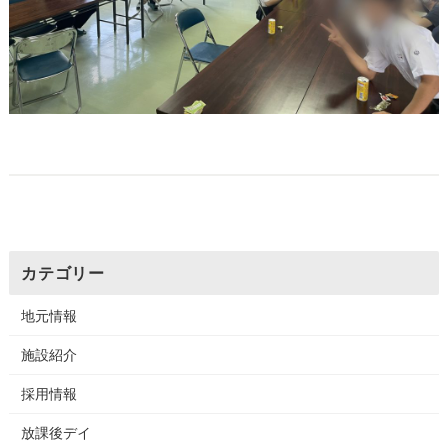
カテゴリー
地元情報
施設紹介
採用情報
放課後デイ