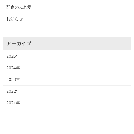
配食のふれ愛
お知らせ
アーカイブ
2025年
2024年
2023年
2022年
2021年