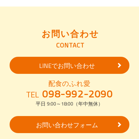
お問い合わせ
CONTACT
LINEでお問い合わせ
配食のふれ愛
098-992-2090
TEL
平日 9:00～18:00（年中無休）
お問い合わせフォーム