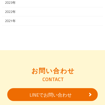
2023年
2022年
2021年
お問い合わせ
CONTACT
LINEでお問い合わせ