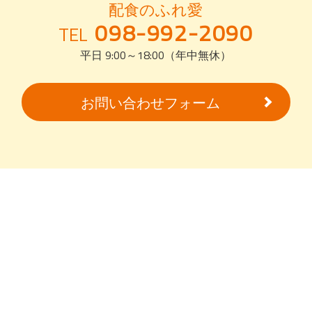
配食のふれ愛
098-992-2090
TEL
平日 9:00～18:00（年中無休）
お問い合わせフォーム