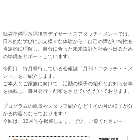
就労準備型放課後等デイサービスアタッチ・メントでは、
日常的な学びに加え様々な体験から、自己の障がい特性を
肯定的に理解し、自分に合った未来設計と社会へ出るため
の準備をサポートしています。
今回は、毎月発行している会報誌「月刊！アタッチ・・メ
ント」をご紹介します。
ご本人とご家族に向けて、活動の様子の紹介とお知らせ等
を掲載し、毎月発行・配布をさせていただいております。
プログラムの風景やスタッフ紹介など！その月の様子が分
かる内容となっております！
今回は、12月号を掲載します。ぜひ、ご覧ください～！