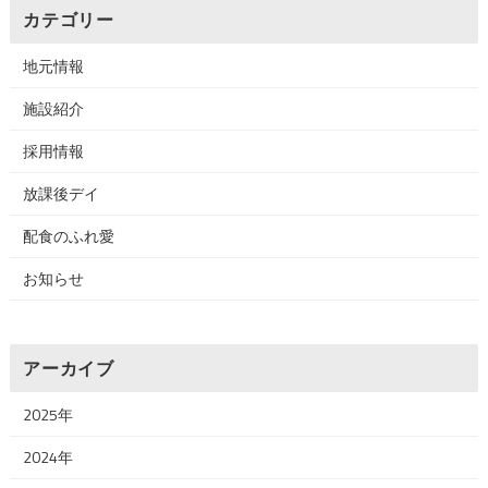
カテゴリー
地元情報
施設紹介
採用情報
放課後デイ
配食のふれ愛
お知らせ
アーカイブ
2025年
2024年