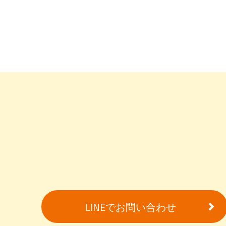
LINEでお問い合わせ