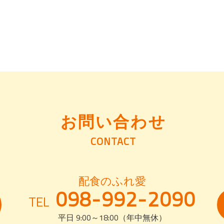
お問い合わせ
CONTACT
配食のふれ愛
098-992-2090
TEL
平日 9:00～18:00（年中無休）