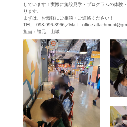
しています！実際に施設見学・プログラムの体験
ります。
まずは、お気軽にご相談・ご連絡ください！
TEL：098-996-3966／Mail：office.attachment@gma
担当：福元、山城