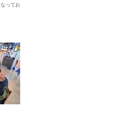
となってお