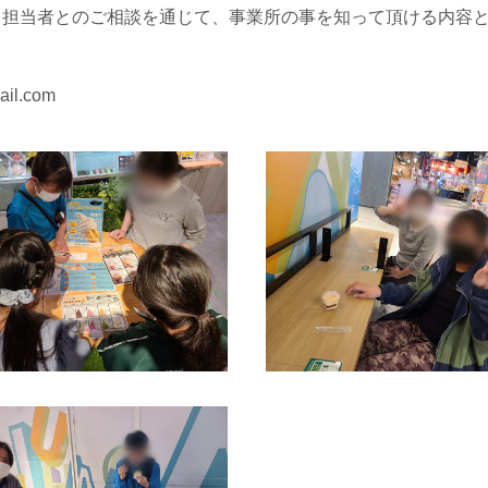
・担当者とのご相談を通じて、事業所の事を知って頂ける内容
il.com