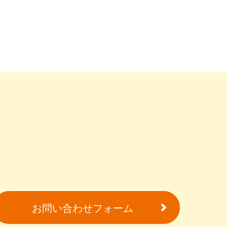
お問い合わせフォーム