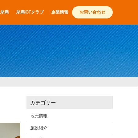
糸満
糸満IOTクラブ
企業情報
お問い合わせ
カテゴリー
地元情報
施設紹介