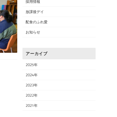
採用情報
放課後デイ
配食のふれ愛
お知らせ
アーカイブ
2025年
2024年
2023年
2022年
2021年