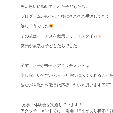
思い思いに動いてくれた子どもたち。
プログラムが終わった後にそれぞれ手渡しできて
嬉しそうでした
その後はイーアスを散策してアイスタイム
笑顔が素敵な子どもたちでした！！
卒業した子が去ったアタッチメントは
少し寂しいですがふらっと遊びに来てくれること
陰ながら私たち職員は応援したいと思います(*’▽’)
-見学・体験会を実施しています！-
アタッチ・メントでは、発達に特性があり将来の