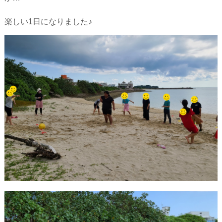
楽しい1日になりました♪