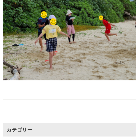
カテゴリー