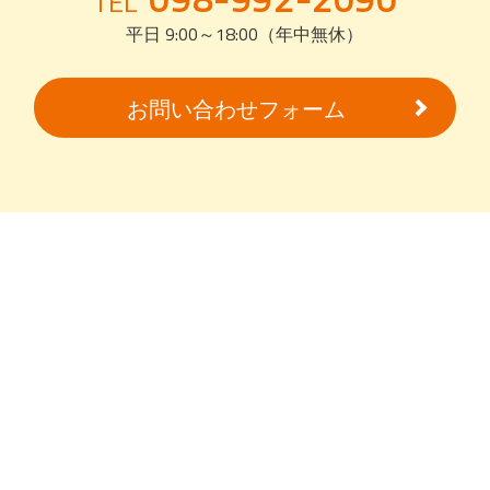
TEL
平日 9:00～18:00（年中無休）
お問い合わせフォーム