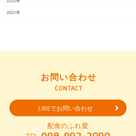
2022年
2021年
お問い合わせ
CONTACT
LINEでお問い合わせ
配食のふれ愛
098-992-2090