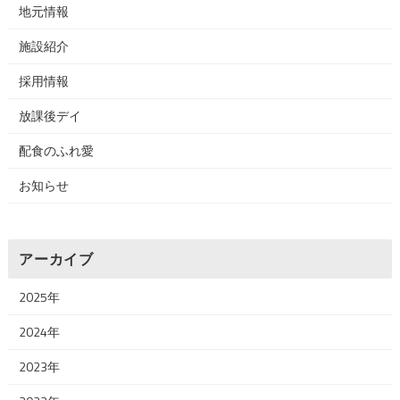
地元情報
施設紹介
採用情報
放課後デイ
配食のふれ愛
お知らせ
アーカイブ
2025年
2024年
2023年