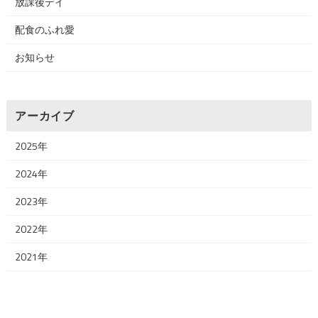
放課後デイ
配食のふれ愛
お知らせ
アーカイブ
2025年
2024年
2023年
2022年
2021年