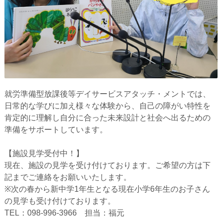
就労準備型放課後等デイサービスアタッチ・メントでは、
日常的な学びに加え様々な体験から、自己の障がい特性を
肯定的に理解し自分に合った未来設計と社会へ出るための
準備をサポートしています。
【施設見学受付中！】
現在、施設の見学を受け付けております。ご希望の方は下
記までご連絡をお願いいたします。
※次の春から新中学1年生となる現在小学6年生のお子さん
の見学も受け付けております。
TEL：098-996-3966 担当：福元