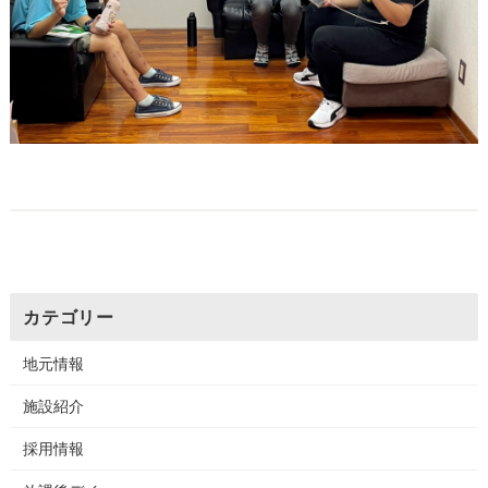
カテゴリー
地元情報
施設紹介
採用情報