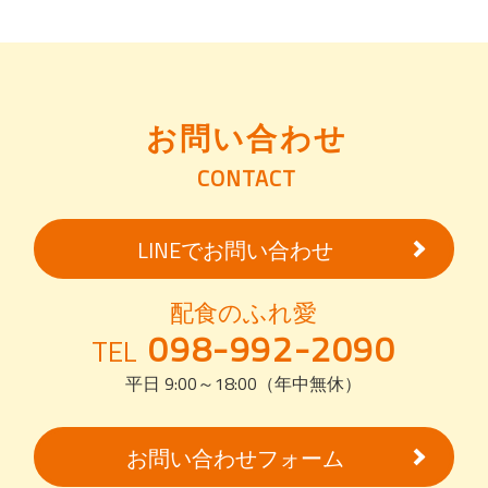
お問い合わせ
CONTACT
LINEでお問い合わせ
配食のふれ愛
098-992-2090
TEL
平日 9:00～18:00（年中無休）
お問い合わせフォーム