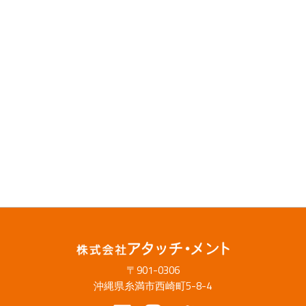
〒901-0306
沖縄県糸満市西崎町5-8-4