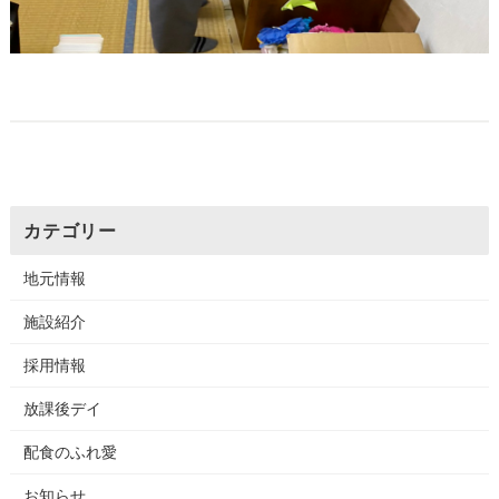
カテゴリー
地元情報
施設紹介
採用情報
放課後デイ
配食のふれ愛
お知らせ