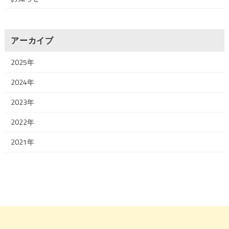
アーカイブ
2025年
2024年
2023年
2022年
2021年