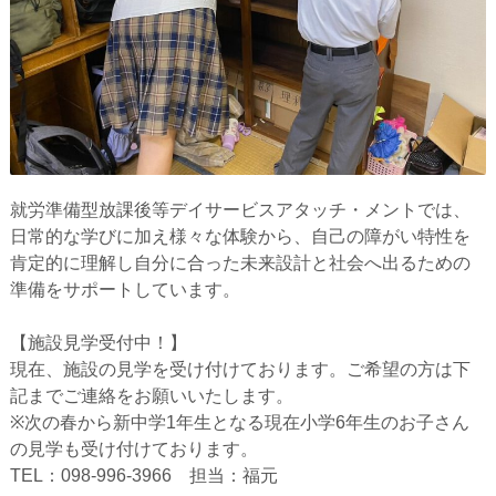
就労準備型放課後等デイサービスアタッチ・メントでは、
日常的な学びに加え様々な体験から、自己の障がい特性を
肯定的に理解し自分に合った未来設計と社会へ出るための
準備をサポートしています。
【施設見学受付中！】
現在、施設の見学を受け付けております。ご希望の方は下
記までご連絡をお願いいたします。
※次の春から新中学1年生となる現在小学6年生のお子さん
の見学も受け付けております。
TEL：098-996-3966 担当：福元