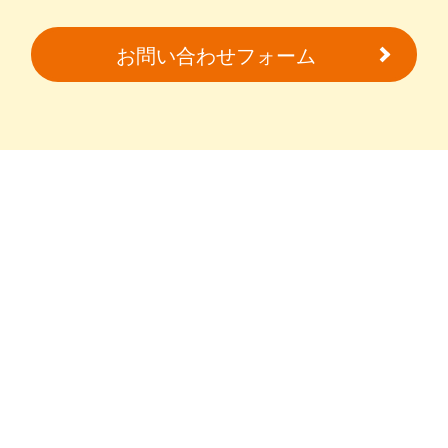
お問い合わせフォーム