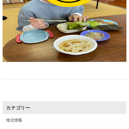
カテゴリー
地元情報