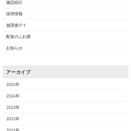
施設紹介
採用情報
放課後デイ
配食のふれ愛
お知らせ
アーカイブ
2025年
2024年
2023年
2022年
2021年