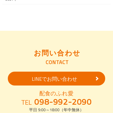
お問い合わせ
CONTACT
LINEでお問い合わせ
配食のふれ愛
098-992-2090
TEL
平日 9:00～18:00（年中無休）