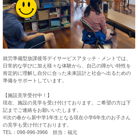
就労準備型放課後等デイサービスアタッチ・メントでは、
日常的な学びに加え様々な体験から、自己の障がい特性を
肯定的に理解し自分に合った未来設計と社会へ出るための
準備をサポートしています。
【施設見学受付中！】
現在、施設の見学を受け付けております。ご希望の方は下
記までご連絡をお願いいたします。
※次の春から新中学1年生となる現在小学6年生のお子さん
の見学も受け付けております。
TEL：098-996-3966 担当：福元