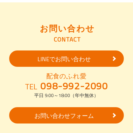
お問い合わせ
CONTACT
LINEでお問い合わせ
配食のふれ愛
098-992-2090
TEL
平日 9:00～18:00（年中無休）
お問い合わせフォーム