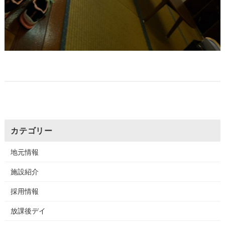
カテゴリー
地元情報
施設紹介
採用情報
放課後デイ