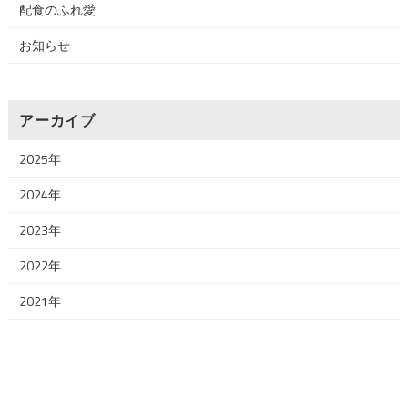
配食のふれ愛
お知らせ
アーカイブ
2025年
2024年
2023年
2022年
2021年