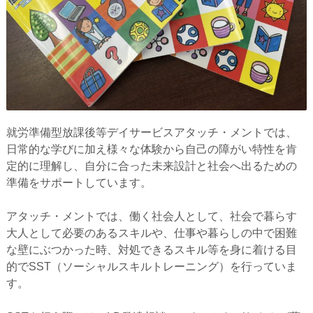
就労準備型放課後等デイサービスアタッチ・メントでは、
日常的な学びに加え様々な体験から自己の障がい特性を肯
定的に理解し、自分に合った未来設計と社会へ出るための
準備をサポートしています。
アタッチ・メントでは、働く社会人として、社会で暮らす
大人として必要のあるスキルや、仕事や暮らしの中で困難
な壁にぶつかった時、対処できるスキル等を身に着ける目
的でSST（ソーシャルスキルトレーニング）を行っていま
す。