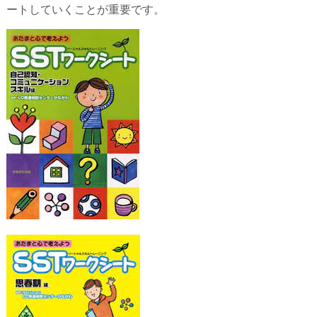
ートしていくことが重要です。