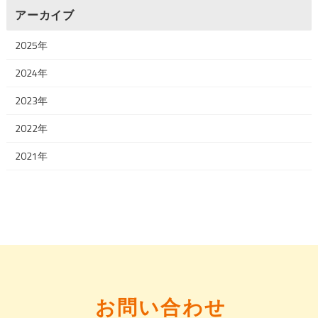
アーカイブ
2025年
2024年
2023年
2022年
2021年
お問い合わせ