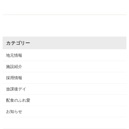
カテゴリー
地元情報
施設紹介
採用情報
放課後デイ
配食のふれ愛
お知らせ