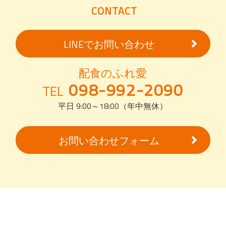
CONTACT
LINEでお問い合わせ
配食のふれ愛
098-992-2090
TEL
平日 9:00～18:00（年中無休）
お問い合わせフォーム