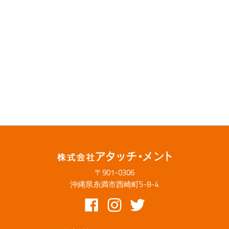
〒901-0306
沖縄県糸満市西崎町5-8-4